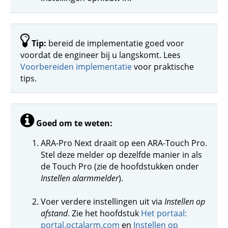
Tip:
bereid de implementatie goed voor
voordat de engineer bij u langskomt. Lees
Voorbereiden implementatie
voor praktische
tips.
Goed om te weten:
ARA-Pro Next draait op een ARA-Touch Pro.
Stel deze melder op dezelfde manier in als
de Touch Pro (zie de hoofdstukken onder
Instellen alarmmelder
).
Voer verdere instellingen uit via
Instellen op
afstand
. Zie het hoofdstuk
Het portaal:
portal.octalarm.com
en
Instellen op