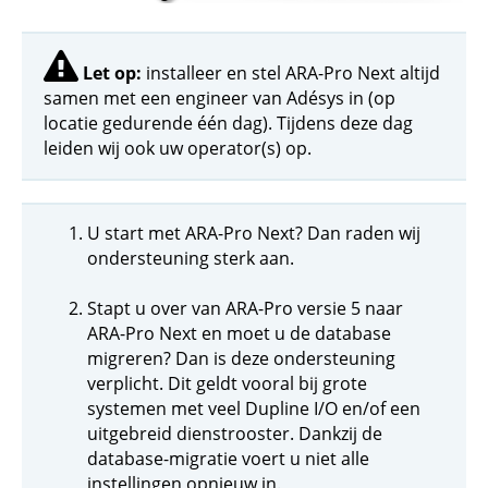
Let op:
installeer en stel ARA-Pro Next altijd
samen met een engineer van Adésys in (op
locatie gedurende één dag). Tijdens deze dag
leiden wij ook uw operator(s) op.
U start met ARA-Pro Next? Dan raden wij
ondersteuning sterk aan.
Stapt u over van ARA-Pro versie 5 naar
ARA-Pro Next en moet u de database
migreren? Dan is deze ondersteuning
verplicht. Dit geldt vooral bij grote
systemen met veel Dupline I/O en/of een
uitgebreid dienstrooster. Dankzij de
database-migratie voert u niet alle
instellingen opnieuw in.