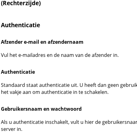
(Rechterzijde)
Authenticatie
Afzender e-mail en afzendernaam
Vul het e-mailadres en de naam van de afzender in.
Authenticatie
Standaard staat authenticatie uit. U heeft dan geen gebr
het vakje aan om authenticatie in te schakelen.
Gebruikersnaam en wachtwoord
Als u authenticatie inschakelt, vult u hier de gebruikers
server in.