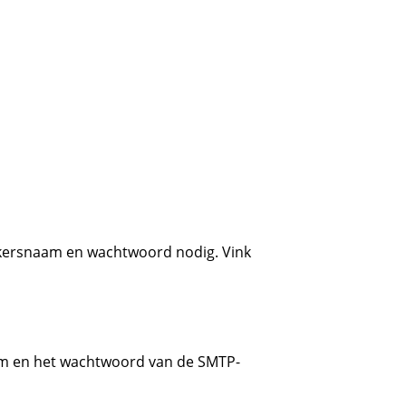
uikersnaam en wachtwoord nodig. Vink
naam en het wachtwoord van de SMTP-