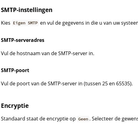
SMTP-instellingen
Kies
en vul de gegevens in die u van uw syste
Eigen SMTP
SMTP-serveradres
Vul de hostnaam van de SMTP-server in.
SMTP-poort
Vul de poort van de SMTP-server in (tussen 25 en 65535).
Encryptie
Standaard staat de encryptie op
. Selecteer de gewen
Geen